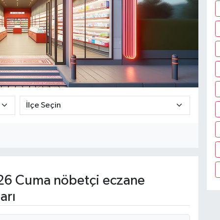
26 Cuma nöbetçi eczane
arı