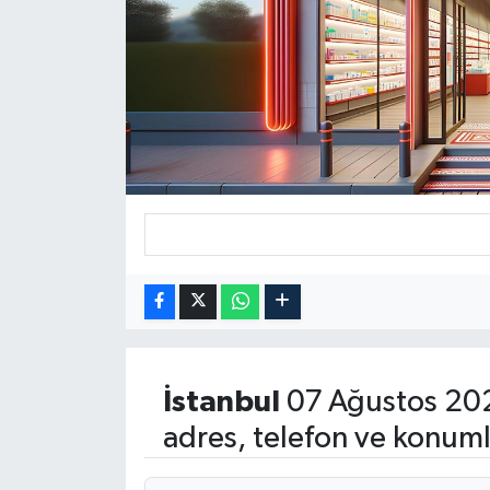
İstanbul
07 Ağustos 20
adres, telefon ve konuml