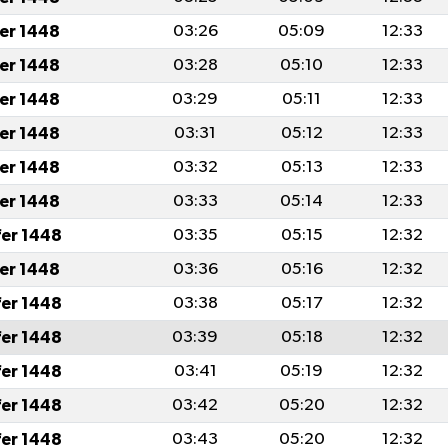
fer 1448
03:26
05:09
12:33
fer 1448
03:28
05:10
12:33
fer 1448
03:29
05:11
12:33
fer 1448
03:31
05:12
12:33
fer 1448
03:32
05:13
12:33
fer 1448
03:33
05:14
12:33
fer 1448
03:35
05:15
12:32
fer 1448
03:36
05:16
12:32
fer 1448
03:38
05:17
12:32
fer 1448
03:39
05:18
12:32
fer 1448
03:41
05:19
12:32
fer 1448
03:42
05:20
12:32
fer 1448
03:43
05:20
12:32