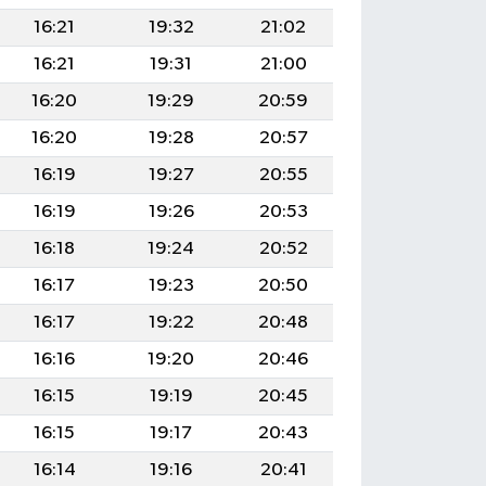
16:21
19:32
21:02
16:21
19:31
21:00
16:20
19:29
20:59
16:20
19:28
20:57
16:19
19:27
20:55
16:19
19:26
20:53
16:18
19:24
20:52
16:17
19:23
20:50
16:17
19:22
20:48
16:16
19:20
20:46
16:15
19:19
20:45
16:15
19:17
20:43
16:14
19:16
20:41