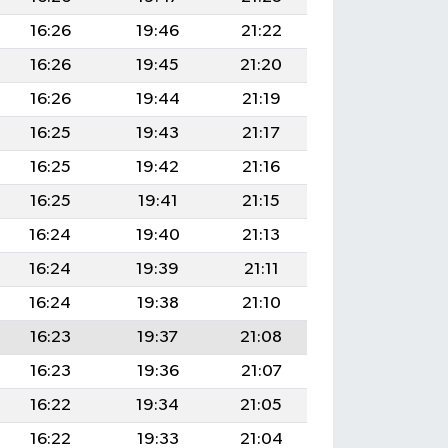
16:26
19:46
21:22
16:26
19:45
21:20
16:26
19:44
21:19
16:25
19:43
21:17
16:25
19:42
21:16
16:25
19:41
21:15
16:24
19:40
21:13
16:24
19:39
21:11
16:24
19:38
21:10
16:23
19:37
21:08
16:23
19:36
21:07
16:22
19:34
21:05
16:22
19:33
21:04