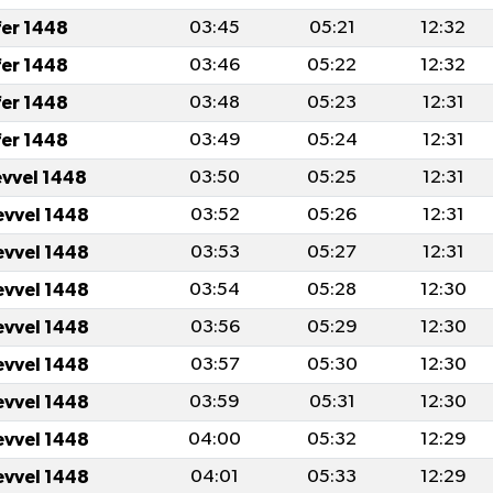
fer 1448
03:45
05:21
12:32
fer 1448
03:46
05:22
12:32
fer 1448
03:48
05:23
12:31
fer 1448
03:49
05:24
12:31
evvel 1448
03:50
05:25
12:31
evvel 1448
03:52
05:26
12:31
evvel 1448
03:53
05:27
12:31
evvel 1448
03:54
05:28
12:30
evvel 1448
03:56
05:29
12:30
evvel 1448
03:57
05:30
12:30
evvel 1448
03:59
05:31
12:30
evvel 1448
04:00
05:32
12:29
evvel 1448
04:01
05:33
12:29