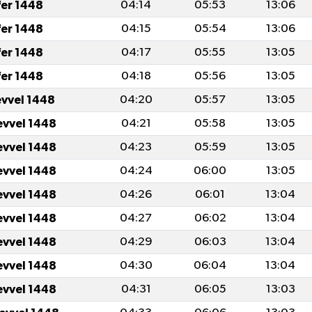
fer 1448
04:14
05:53
13:06
fer 1448
04:15
05:54
13:06
fer 1448
04:17
05:55
13:05
fer 1448
04:18
05:56
13:05
evvel 1448
04:20
05:57
13:05
evvel 1448
04:21
05:58
13:05
evvel 1448
04:23
05:59
13:05
evvel 1448
04:24
06:00
13:05
evvel 1448
04:26
06:01
13:04
evvel 1448
04:27
06:02
13:04
evvel 1448
04:29
06:03
13:04
evvel 1448
04:30
06:04
13:04
evvel 1448
04:31
06:05
13:03