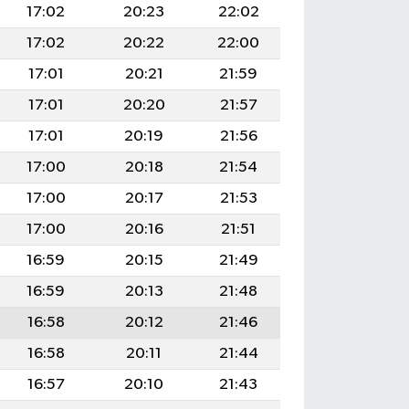
17:02
20:23
22:02
17:02
20:22
22:00
17:01
20:21
21:59
17:01
20:20
21:57
17:01
20:19
21:56
17:00
20:18
21:54
17:00
20:17
21:53
17:00
20:16
21:51
16:59
20:15
21:49
16:59
20:13
21:48
16:58
20:12
21:46
16:58
20:11
21:44
16:57
20:10
21:43