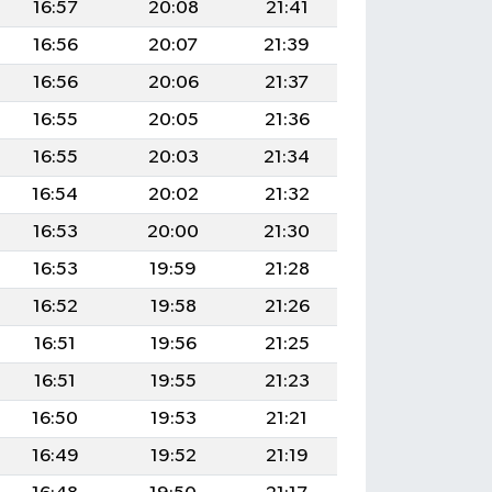
16:57
20:08
21:41
16:56
20:07
21:39
16:56
20:06
21:37
16:55
20:05
21:36
16:55
20:03
21:34
16:54
20:02
21:32
16:53
20:00
21:30
16:53
19:59
21:28
16:52
19:58
21:26
16:51
19:56
21:25
16:51
19:55
21:23
16:50
19:53
21:21
16:49
19:52
21:19