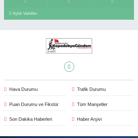
Aylık Vakitler
Hava Durumu
Trafik Durumu
Puan Durumu ve Fikstür
Tüm Manşetler
Son Dakika Haberleri
Haber Arşivi