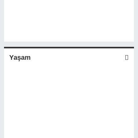
Yaşam