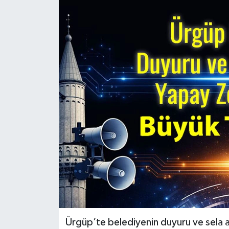
Ürgüp’te belediyenin duyuru ve sela 