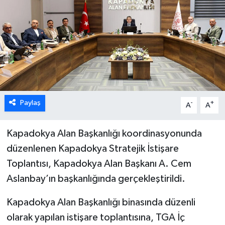
Paylaş
-
+
A
A
Kapadokya Alan Başkanlığı koordinasyonunda
düzenlenen Kapadokya Stratejik İstişare
Toplantısı, Kapadokya Alan Başkanı A. Cem
Aslanbay’ın başkanlığında gerçekleştirildi.
Kapadokya Alan Başkanlığı binasında düzenli
olarak yapılan istişare toplantısına, TGA İç