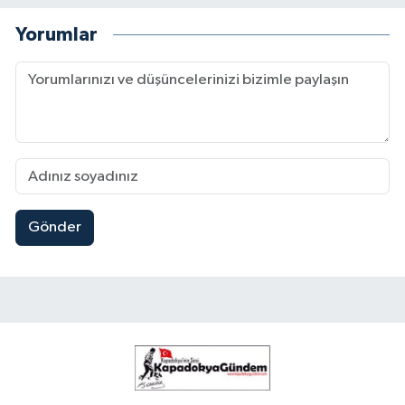
Yorumlar
Gönder