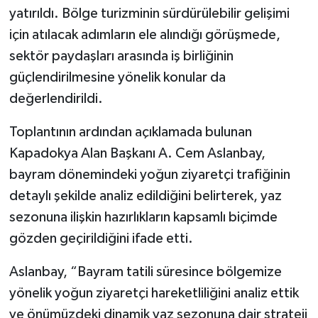
yatırıldı. Bölge turizminin sürdürülebilir gelişimi
için atılacak adımların ele alındığı görüşmede,
sektör paydaşları arasında iş birliğinin
güçlendirilmesine yönelik konular da
değerlendirildi.
Toplantının ardından açıklamada bulunan
Kapadokya Alan Başkanı A. Cem Aslanbay,
bayram dönemindeki yoğun ziyaretçi trafiğinin
detaylı şekilde analiz edildiğini belirterek, yaz
sezonuna ilişkin hazırlıkların kapsamlı biçimde
gözden geçirildiğini ifade etti.
Aslanbay, “Bayram tatili süresince bölgemize
yönelik yoğun ziyaretçi hareketliliğini analiz ettik
ve önümüzdeki dinamik yaz sezonuna dair strateji