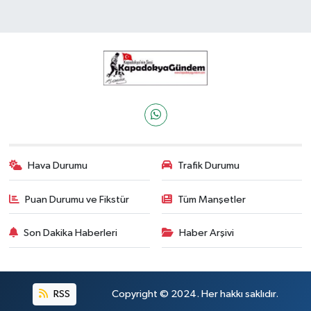
Hava Durumu
Trafik Durumu
Puan Durumu ve Fikstür
Tüm Manşetler
Son Dakika Haberleri
Haber Arşivi
RSS
Copyright © 2024. Her hakkı saklıdır.