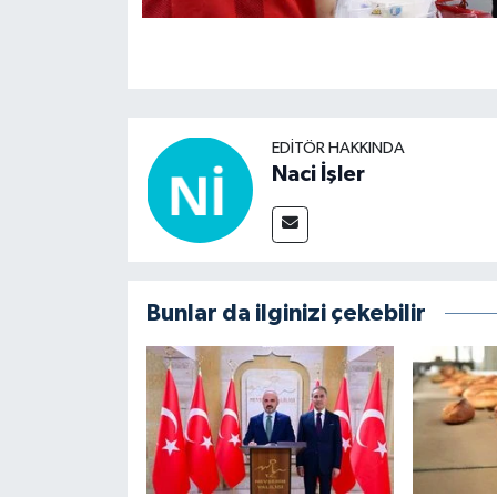
EDITÖR HAKKINDA
Naci İşler
Bunlar da ilginizi çekebilir