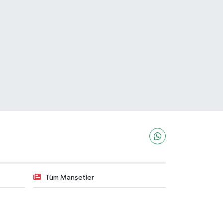
Tüm Manşetler