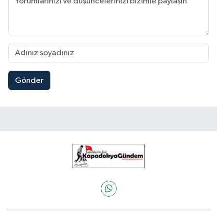
Gönder