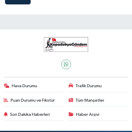
Hava Durumu
Trafik Durumu
Puan Durumu ve Fikstür
Tüm Manşetler
Son Dakika Haberleri
Haber Arşivi