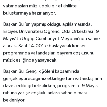
vatandaşları müzik dolu bir etkinlikte
buluşturmaya hazırlanıyor.
Başkan Bul’un yapmış olduğu açıklamasında,
Erciyes Üniversitesi Öğrenci Oda Orkestrası 19
Mayıs’ta Ürgüp Cumhuriyet Meydanı’nda sahne
alacak. Saat 14.00’te başlayacak konser
programında vatandaşlar, bayram coşkusunu
müzik eşliğinde yaşayacak.
Başkan Bul Gençlik Şöleni kapsamında
gerçekleştireceğimiz etkinliğe tüm vatandaşların
davet edildiği belirtilirken, programın 19 Mayıs
ruhuna yakışır coşkulu anlara sahne olması
bekleniyor.