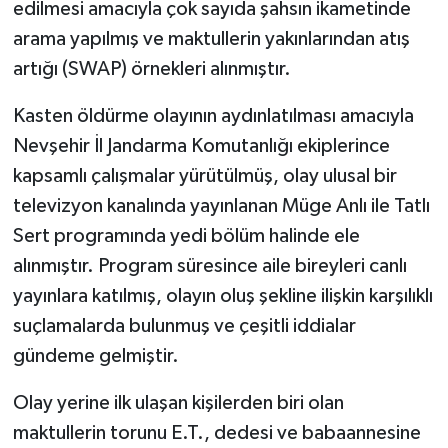
edilmesi amacıyla çok sayıda şahsın ikametinde
arama yapılmış ve maktullerin yakınlarından atış
artığı (SWAP) örnekleri alınmıştır.
Kasten öldürme olayının aydınlatılması amacıyla
Nevşehir İl Jandarma Komutanlığı ekiplerince
kapsamlı çalışmalar yürütülmüş, olay ulusal bir
televizyon kanalında yayınlanan Müge Anlı ile Tatlı
Sert programında yedi bölüm halinde ele
alınmıştır. Program süresince aile bireyleri canlı
yayınlara katılmış, olayın oluş şekline ilişkin karşılıklı
suçlamalarda bulunmuş ve çeşitli iddialar
gündeme gelmiştir.
Olay yerine ilk ulaşan kişilerden biri olan
maktullerin torunu E.T., dedesi ve babaannesine