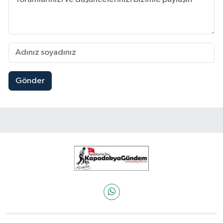
Gönder