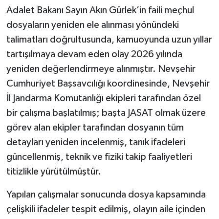
Adalet Bakanı Sayın Akın Gürlek’in faili meçhul
dosyaların yeniden ele alınması yönündeki
talimatları doğrultusunda, kamuoyunda uzun yıllar
tartışılmaya devam eden olay 2026 yılında
yeniden değerlendirmeye alınmıştır. Nevşehir
Cumhuriyet Başsavcılığı koordinesinde, Nevşehir
İl Jandarma Komutanlığı ekipleri tarafından özel
bir çalışma başlatılmış; başta JASAT olmak üzere
görev alan ekipler tarafından dosyanın tüm
detayları yeniden incelenmiş, tanık ifadeleri
güncellenmiş, teknik ve fiziki takip faaliyetleri
titizlikle yürütülmüştür.
Yapılan çalışmalar sonucunda dosya kapsamında
çelişkili ifadeler tespit edilmiş, olayın aile içinden