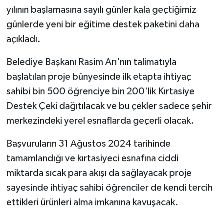
yılının başlamasına sayılı günler kala geçtiğimiz
günlerde yeni bir eğitime destek paketini daha
açıkladı.
Belediye Başkanı Rasim Arı'nın talimatıyla
başlatılan proje bünyesinde ilk etapta ihtiyaç
sahibi bin 500 öğrenciye bin 200'lik Kırtasiye
Destek Çeki dağıtılacak ve bu çekler sadece şehir
merkezindeki yerel esnaflarda geçerli olacak.
Başvuruların 31 Ağustos 2024 tarihinde
tamamlandığı ve kırtasiyeci esnafına ciddi
miktarda sıcak para akışı da sağlayacak proje
sayesinde ihtiyaç sahibi öğrenciler de kendi tercih
ettikleri ürünleri alma imkanına kavuşacak.