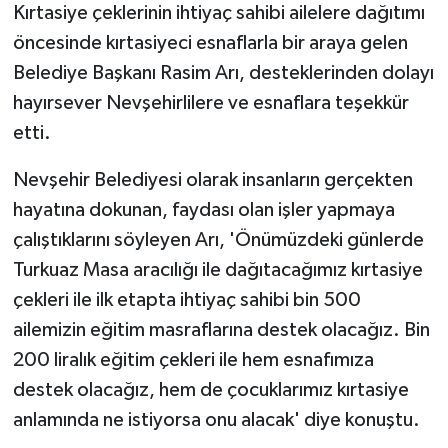
Kırtasiye çeklerinin ihtiyaç sahibi ailelere dağıtımı
öncesinde kırtasiyeci esnaflarla bir araya gelen
Belediye Başkanı Rasim Arı, desteklerinden dolayı
hayırsever Nevşehirlilere ve esnaflara teşekkür
etti.
Nevşehir Belediyesi olarak insanların gerçekten
hayatına dokunan, faydası olan işler yapmaya
çalıştıklarını söyleyen Arı, 'Önümüzdeki günlerde
Turkuaz Masa aracılığı ile dağıtacağımız kırtasiye
çekleri ile ilk etapta ihtiyaç sahibi bin 500
ailemizin eğitim masraflarına destek olacağız. Bin
200 liralık eğitim çekleri ile hem esnafımıza
destek olacağız, hem de çocuklarımız kırtasiye
anlamında ne istiyorsa onu alacak' diye konuştu.