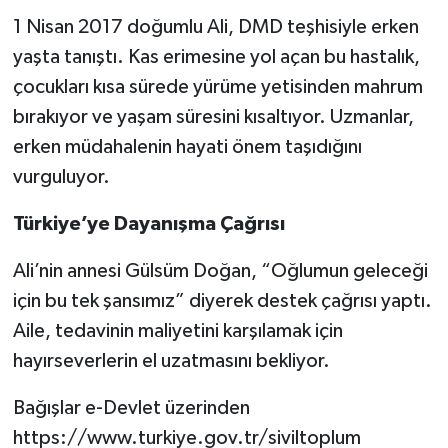
1 Nisan 2017 doğumlu Ali, DMD teşhisiyle erken
yaşta tanıştı. Kas erimesine yol açan bu hastalık,
çocukları kısa sürede yürüme yetisinden mahrum
bırakıyor ve yaşam süresini kısaltıyor. Uzmanlar,
erken müdahalenin hayati önem taşıdığını
vurguluyor.
Türkiye’ye Dayanışma Çağrısı
Ali’nin annesi Gülsüm Doğan, “Oğlumun geleceği
için bu tek şansımız” diyerek destek çağrısı yaptı.
Aile, tedavinin maliyetini karşılamak için
hayırseverlerin el uzatmasını bekliyor.
Bağışlar e-Devlet üzerinden
https://www.turkiye.gov.tr/siviltoplum