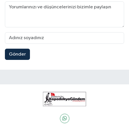
Gönder