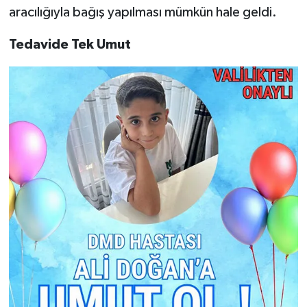
aracılığıyla bağış yapılması mümkün hale geldi.
Tedavide Tek Umut