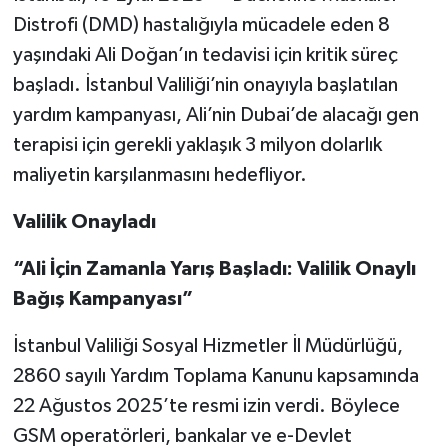
Distrofi (DMD) hastalığıyla mücadele eden 8
yaşındaki Ali Doğan’ın tedavisi için kritik süreç
başladı. İstanbul Valiliği’nin onayıyla başlatılan
yardım kampanyası, Ali’nin Dubai’de alacağı gen
terapisi için gerekli yaklaşık 3 milyon dolarlık
maliyetin karşılanmasını hedefliyor.
Valilik Onayladı
“Ali İçin Zamanla Yarış Başladı: Valilik Onaylı
Bağış Kampanyası”
İstanbul Valiliği Sosyal Hizmetler İl Müdürlüğü,
2860 sayılı Yardım Toplama Kanunu kapsamında
22 Ağustos 2025’te resmi izin verdi. Böylece
GSM operatörleri, bankalar ve e-Devlet