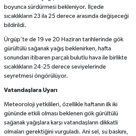
boyunca sürdürmesi bekleniyor. İlçede
sıcaklıkların 23 ila 25 derece arasında değişeceği
bildirildi.
Ürgüp’te de 19 ve 20 Haziran tarihlerinde gök
gürültülü sağanak yağış beklenirken, hafta
sonundan itibaren parçalı bulutlu hava ile birlikte
sıcaklıkların 24-25 derece seviyelerinde
seyretmesi öngörülüyor.
Vatandaşlara Uyarı
Meteoroloji yetkilileri, özellikle haftanın ilk iki
gününde etkili olması beklenen gök gürültülü
sağanak yağışlara karşı vatandaşların dikkatli
olmaları gerektiğini vurguladı. Ani sel, su baskını,