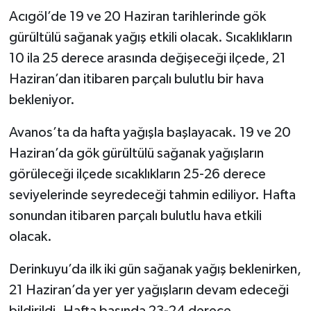
Acıgöl’de 19 ve 20 Haziran tarihlerinde gök
gürültülü sağanak yağış etkili olacak. Sıcaklıkların
10 ila 25 derece arasında değişeceği ilçede, 21
Haziran’dan itibaren parçalı bulutlu bir hava
bekleniyor.
Avanos’ta da hafta yağışla başlayacak. 19 ve 20
Haziran’da gök gürültülü sağanak yağışların
görüleceği ilçede sıcaklıkların 25-26 derece
seviyelerinde seyredeceği tahmin ediliyor. Hafta
sonundan itibaren parçalı bulutlu hava etkili
olacak.
Derinkuyu’da ilk iki gün sağanak yağış beklenirken,
21 Haziran’da yer yer yağışların devam edeceği