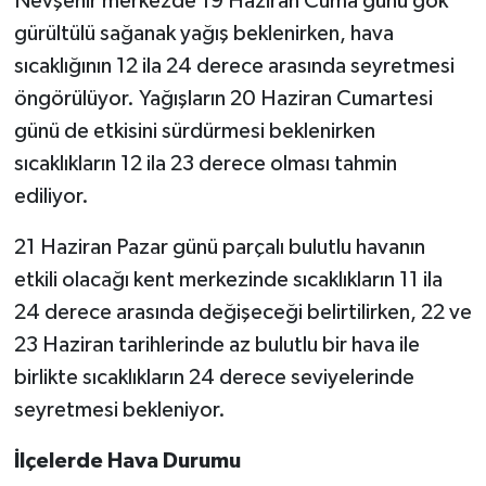
Nevşehir merkezde 19 Haziran Cuma günü gök
gürültülü sağanak yağış beklenirken, hava
sıcaklığının 12 ila 24 derece arasında seyretmesi
öngörülüyor. Yağışların 20 Haziran Cumartesi
günü de etkisini sürdürmesi beklenirken
sıcaklıkların 12 ila 23 derece olması tahmin
ediliyor.
21 Haziran Pazar günü parçalı bulutlu havanın
etkili olacağı kent merkezinde sıcaklıkların 11 ila
24 derece arasında değişeceği belirtilirken, 22 ve
23 Haziran tarihlerinde az bulutlu bir hava ile
birlikte sıcaklıkların 24 derece seviyelerinde
seyretmesi bekleniyor.
İlçelerde Hava Durumu