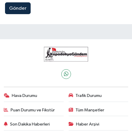
Gönder
Hava Durumu
Trafik Durumu
Puan Durumu ve Fikstür
Tüm Manşetler
Son Dakika Haberleri
Haber Arşivi