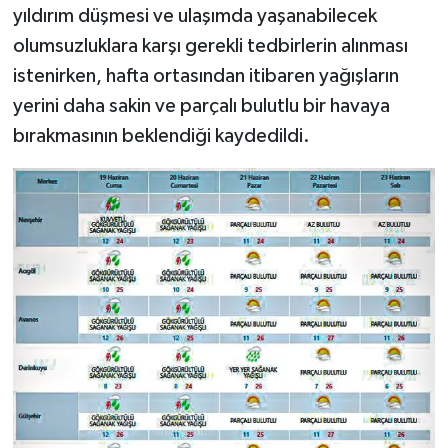
yıldırım düşmesi ve ulaşımda yaşanabilecek
olumsuzluklara karşı gerekli tedbirlerin alınması
istenirken, hafta ortasından itibaren yağışların
yerini daha sakin ve parçalı bulutlu bir havaya
bırakmasının beklendiği kaydedildi.