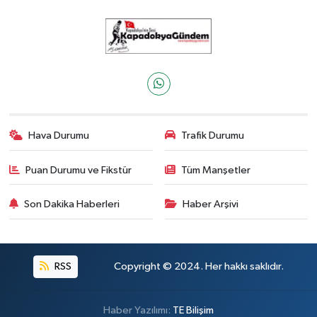
Hava Durumu
Trafik Durumu
Puan Durumu ve Fikstür
Tüm Manşetler
Son Dakika Haberleri
Haber Arşivi
RSS
Copyright © 2024. Her hakkı saklıdır.
Haber Yazılımı:
TE Bilişim