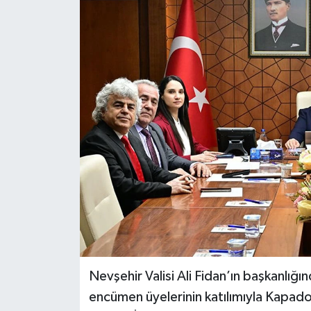
Nevşehir Valisi Ali Fidan’ın başkanlığı
encümen üyelerinin katılımıyla Kapado