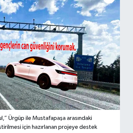
ul,” Ürgüp ile Mustafapaşa arasındaki
tirilmesi için hazırlanan projeye destek