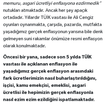
memuru, asgari ücretliyi enflasyona ezdirmedik”
nutukları atmaktadır. Ancak her şey apaçık
ortadadır. Yıllardır TÜİK vasıtası ile Ali Cengiz
oyunları oynanmakta, çarşıda, pazarda, mutfakta
yaşadığımız gerçek enflasyonun yarısına bile denk
gelmeyen suni rakamlar önümüze resmi enflasyon
olarak konulmaktadır.
Öncesi bir yana, sadece son 5 yılda TÜİK
vasıtası ile açıklanan enflasyon ile
yaşadığımız gerçek enflasyon arasındaki
fark ücretlerimizin nasıl buharlaştırıldığını,
işçisi, kamu emekçisi, emeklisi, asgari
ücretlisi ile hepimizin gerçek enflasyonla
nasıl ezim ezim ezildiğini ispatlamaktadır.