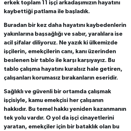
erkek toplam 11 işçi arkadaşımızın hayatını
kaybettiği patlama ile başladık
.
Buradan bir kez daha hayatını kaybedenlerin
yakınlarına başsağlığı ve sabır, yaralılara ise
acil şifalar diliyoruz. Ne yazık ki ülkemizde
işçilerin, emekçilerin canı, kanı üzerinden
beslenen bir tablo ile karşı karşıyayız. Bu
tablo çalışma hayatını kuralsız hale getiren,
çalışanları korumasız bırakanların eseridir.
Sağlıklı ve güvenli bir ortamda çalışmak
işçisiyle, kamu emekçisi her çalışanın
hakkıdır. Bu temel hakkı yeniden kazanmanın
tek yolu vardır. O yol da
işçi cinayetlerini
yaratan, emekçiler için bir bataklık olan bu