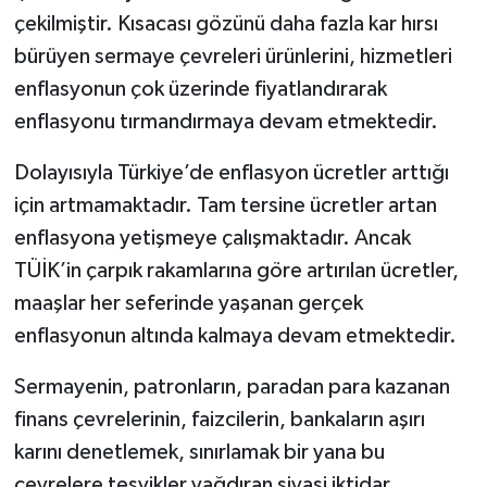
çekilmiştir. Kısacası gözünü daha fazla kar hırsı
bürüyen sermaye çevreleri ürünlerini, hizmetleri
enflasyonun çok üzerinde fiyatlandırarak
enflasyonu tırmandırmaya devam etmektedir.
Dolayısıyla Türkiye’de enflasyon ücretler arttığı
için artmamaktadır. Tam tersine ücretler artan
enflasyona yetişmeye çalışmaktadır. Ancak
TÜİK’in çarpık rakamlarına göre artırılan ücretler,
maaşlar her seferinde yaşanan gerçek
enflasyonun altında kalmaya devam etmektedir.
Sermayenin, patronların, paradan para kazanan
finans çevrelerinin, faizcilerin, bankaların aşırı
karını denetlemek, sınırlamak bir yana bu
çevrelere teşvikler yağdıran siyasi iktidar