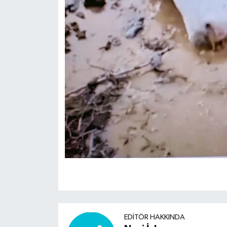
EDITÖR HAKKINDA