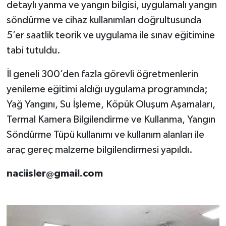
detaylı yanma ve yangın bilgisi, uygulamalı yangın
söndürme ve cihaz kullanımları doğrultusunda
5’er saatlik teorik ve uygulama ile sınav eğitimine
tabi tutuldu.
İl geneli 300’den fazla görevli öğretmenlerin
yenileme eğitimi aldığı uygulama programında;
Yağ Yangını, Su İşleme, Köpük Oluşum Aşamaları,
Termal Kamera Bilgilendirme ve Kullanma, Yangın
Söndürme Tüpü kullanımı ve kullanım alanları ile
araç gereç malzeme bilgilendirmesi yapıldı.
naciisler@gmail.com