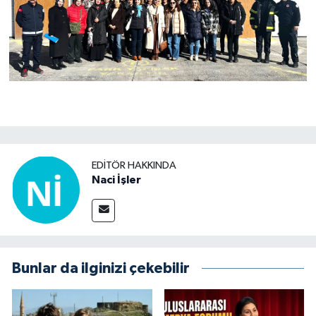
EDITÖR HAKKINDA
Naci İşler
Bunlar da ilginizi çekebilir