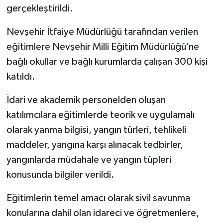
gerçekleştirildi.
Nevşehir İtfaiye Müdürlüğü tarafından verilen
eğitimlere Nevşehir Milli Eğitim Müdürlüğü’ne
bağlı okullar ve bağlı kurumlarda çalışan 300 kişi
katıldı.
İdari ve akademik personelden oluşan
katılımcılara eğitimlerde teorik ve uygulamalı
olarak yanma bilgisi, yangın türleri, tehlikeli
maddeler, yangına karşı alınacak tedbirler,
yangınlarda müdahale ve yangın tüpleri
konusunda bilgiler verildi.
Eğitimlerin temel amacı olarak sivil savunma
konularına dahil olan idareci ve öğretmenlere,