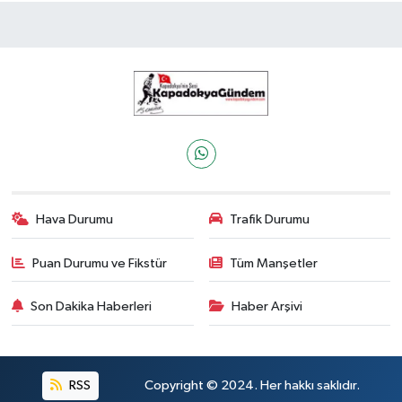
Hava Durumu
Trafik Durumu
Puan Durumu ve Fikstür
Tüm Manşetler
Son Dakika Haberleri
Haber Arşivi
RSS
Copyright © 2024. Her hakkı saklıdır.