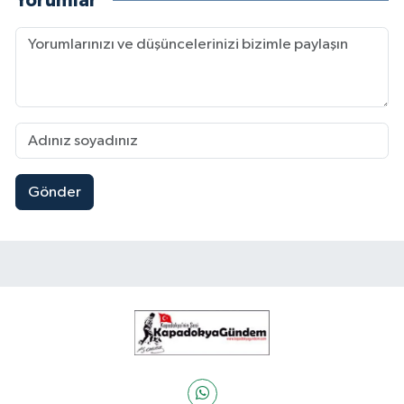
Yorumlar
Gönder