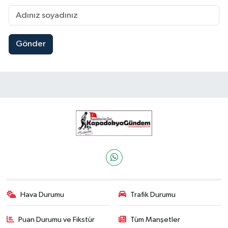
Gönder
Hava Durumu
Trafik Durumu
Puan Durumu ve Fikstür
Tüm Manşetler