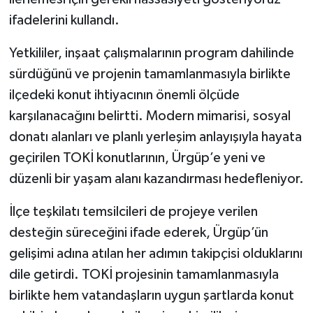
ifadelerini kullandı.
Yetkililer, inşaat çalışmalarının program dahilinde
sürdüğünü ve projenin tamamlanmasıyla birlikte
ilçedeki konut ihtiyacının önemli ölçüde
karşılanacağını belirtti. Modern mimarisi, sosyal
donatı alanları ve planlı yerleşim anlayışıyla hayata
geçirilen TOKİ konutlarının, Ürgüp’e yeni ve
düzenli bir yaşam alanı kazandırması hedefleniyor.
İlçe teşkilatı temsilcileri de projeye verilen
desteğin süreceğini ifade ederek, Ürgüp’ün
gelişimi adına atılan her adımın takipçisi olduklarını
dile getirdi. TOKİ projesinin tamamlanmasıyla
birlikte hem vatandaşların uygun şartlarda konut