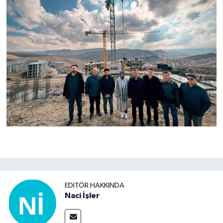
EDITÖR HAKKINDA
Naci İşler