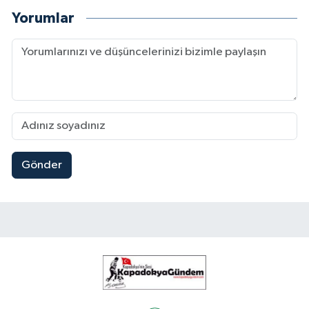
Yorumlar
Gönder