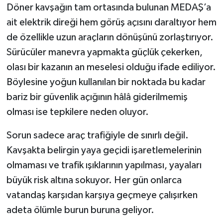
Döner kavşağın tam ortasında bulunan MEDAŞ’a
ait elektrik direği hem görüş açısını daraltıyor hem
de özellikle uzun araçların dönüşünü zorlaştırıyor.
Sürücüler manevra yapmakta güçlük çekerken,
olası bir kazanın an meselesi olduğu ifade ediliyor.
Böylesine yoğun kullanılan bir noktada bu kadar
bariz bir güvenlik açığının hâlâ giderilmemiş
olması ise tepkilere neden oluyor.
Sorun sadece araç trafiğiyle de sınırlı değil.
Kavşakta belirgin yaya geçidi işaretlemelerinin
olmaması ve trafik ışıklarının yapılması, yayaları
büyük risk altına sokuyor. Her gün onlarca
vatandaş karşıdan karşıya geçmeye çalışırken
adeta ölümle burun buruna geliyor.