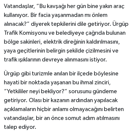
Vatandaşlar, “Bu kavşağı her gün bine yakın araç
kullanıyor. Bir facia yaşanmadan mı önlem
alınacak?” diyerek tepkilerini dile getiriyor. Ürgüp
Trafik Komisyonu ve belediyeye çağrıda bulunan
bölge sakinleri, elektrik direğinin kaldırılmasını,
yaya geçitlerinin belirgin şekilde çizilmesini ve
trafik ışıklarının devreye alınmasını istiyor.
Ürgüp gibi turizmle anılan bir ilçede böylesine
hayati bir noktada yaşanan bu ihmal zinciri,
“Yetkililer neyi bekliyor?” sorusunu gündeme
getiriyor. Olası bir kazanın ardından yapılacak
açıklamaların hiçbir anlamı olmayacağını belirten
vatandaşlar, bir an önce somut adım atılmasını
talep ediyor.