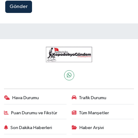
Gönder
Hava Durumu
Trafik Durumu
Puan Durumu ve Fikstür
Tüm Manşetler
Son Dakika Haberleri
Haber Arşivi