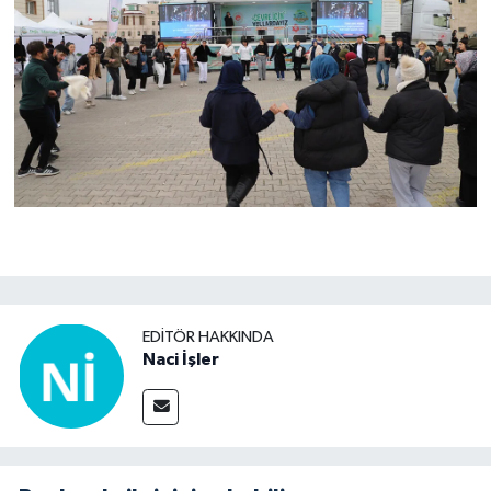
EDITÖR HAKKINDA
Naci İşler