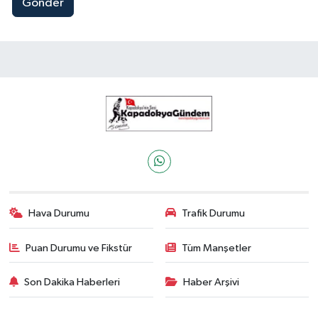
Gönder
Hava Durumu
Trafik Durumu
Puan Durumu ve Fikstür
Tüm Manşetler
Son Dakika Haberleri
Haber Arşivi