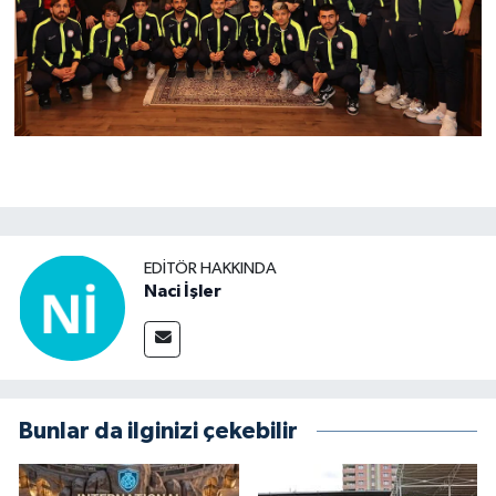
EDITÖR HAKKINDA
Naci İşler
Bunlar da ilginizi çekebilir