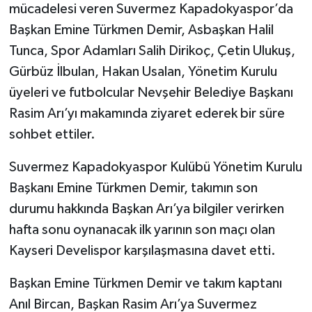
mücadelesi veren Suvermez Kapadokyaspor’da
Başkan Emine Türkmen Demir, Asbaşkan Halil
Tunca, Spor Adamları Salih Dirikoç, Çetin Ulukuş,
Gürbüz İlbulan, Hakan Usalan, Yönetim Kurulu
üyeleri ve futbolcular Nevşehir Belediye Başkanı
Rasim Arı’yı makamında ziyaret ederek bir süre
sohbet ettiler.
Suvermez Kapadokyaspor Kulübü Yönetim Kurulu
Başkanı Emine Türkmen Demir, takımın son
durumu hakkında Başkan Arı’ya bilgiler verirken
hafta sonu oynanacak ilk yarının son maçı olan
Kayseri Develispor karşılaşmasına davet etti.
Başkan Emine Türkmen Demir ve takım kaptanı
Anıl Bircan, Başkan Rasim Arı’ya Suvermez