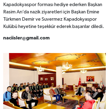
Kapadokyaspor forması hediye ederken Başkan
Rasim Arı’da nazik ziyaretleri için Başkan Emine
Türkmen Demir ve Suvermez Kapadokyaspor
Kulübü heyetine teşekkür ederek başarılar diledi.
naciisler@gmail.com