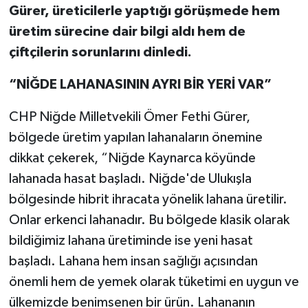
Gürer, üreticilerle yaptığı görüşmede hem
üretim sürecine dair bilgi aldı hem de
çiftçilerin sorunlarını dinledi.
“NİĞDE LAHANASININ AYRI BİR YERİ VAR”
CHP Niğde Milletvekili Ömer Fethi Gürer,
bölgede üretim yapılan lahanaların önemine
dikkat çekerek, “Niğde Kaynarca köyünde
lahanada hasat başladı. Niğde'de Ulukışla
bölgesinde hibrit ihracata yönelik lahana üretilir.
Onlar erkenci lahanadır. Bu bölgede klasik olarak
bildiğimiz lahana üretiminde ise yeni hasat
başladı. Lahana hem insan sağlığı açısından
önemli hem de yemek olarak tüketimi en uygun ve
ülkemizde benimsenen bir ürün. Lahananın