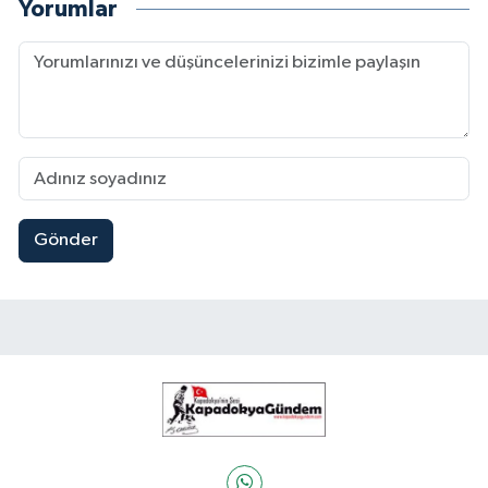
Yorumlar
Gönder