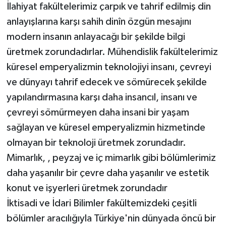
İlahiyat fakültelerimiz çarpık ve tahrif edilmiş din
anlayışlarına karşı sahih dinîn özgün mesajını
modern insanın anlayacağı bir şekilde bilgi
üretmek zorundadırlar. Mühendislik fakültelerimiz
küresel emperyalizmin teknolojiyi insanı, çevreyi
ve dünyayı tahrif edecek ve sömürecek şekilde
yapılandırmasına karşı daha insancıl, insanı ve
çevreyi sömürmeyen daha insani bir yaşam
sağlayan ve küresel emperyalizmin hizmetinde
olmayan bir teknoloji üretmek zorundadır.
Mimarlık, , peyzaj ve iç mimarlık gibi bölümlerimiz
daha yaşanılır bir çevre daha yaşanılır ve estetik
konut ve işyerleri üretmek zorundadır
İktisadi ve İdari Bilimler fakültemizdeki çeşitli
bölümler aracılığıyla Türkiye'nin dünyada öncü bir