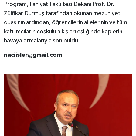
Program, İlahiyat Fakültesi Dekanı Prof. Dr.
Zülfikar Durmuş tarafından okunan mezuniyet
duasının ardından, öğrencilerin ailelerinin ve tüm
katılımcıların coşkulu alkışları eşliğinde keplerini
havaya atmalarıyla son buldu.
naciisler@gmail.com