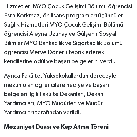
Hizmetleri MYO Çocuk Gelişimi Bölümü öğrencisi
Esra Korkmaz, ön lisans programları üçüncüleri
Sağlık Hizmetleri MYO Çocuk Gelişimi Bölümü
öğrencisi Aleyna Uzunay ve Gülşehir Sosyal
Bilimler MYO Bankacılık ve Sigortacılık Bölümü
öğrencisi Merve Döner’i tebrik ederek
kendilerine ödül ve başarı belgelerini verdi.
Ayrıca Fakülte, Yüksekokullardan dereceyle
mezun olan öğrencilere hediye ve başarı
belgeleri ilgili Fakülte Dekanları, Dekan
Yardımcıları, MYO Müdürleri ve Müdür
Yardımcıları tarafından verildi.
Mezuniyet Duası ve Kep Atma Töreni