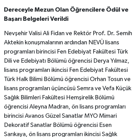
Dereceyle Mezun Olan Öğrencilere Ödül ve
Başarı Belgeleri Verildi
Nevşehir Valisi Ali Fidan ve Rektör Prof. Dr. Semih
Aktekin konuşmalarının ardından NEVÜ lisans
programları birincisi Fen Edebiyat Fakültesi Türk
Dili ve Edebiyatı Bölümü öğrencisi Derya Yılmaz,
lisans programları ikincisi Fen Edebiyat Fakültesi
Türk Halk Bilimi Bölümü öğrencisi Orhan Tosun ve
lisans programları üçüncüsü Semra ve Vefa Küçük
Sağlık Bilimleri Fakültesi Hemşirelik Bölümü
öğrencisi Aleyna Madran, ön lisans programları
birincisi Avanos Güzel Sanatlar MYO Mimari
Dekoratif Sanatlar Bölümü öğrencisi Esen
Sarıkaya, ön lisans programları ikincisi Sağlık