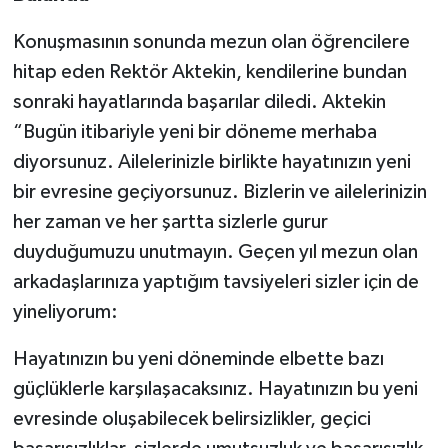
Konuşmasının sonunda mezun olan öğrencilere
hitap eden Rektör Aktekin, kendilerine bundan
sonraki hayatlarında başarılar diledi. Aktekin
“Bugün itibariyle yeni bir döneme merhaba
diyorsunuz. Ailelerinizle birlikte hayatınızın yeni
bir evresine geçiyorsunuz. Bizlerin ve ailelerinizin
her zaman ve her şartta sizlerle gurur
duyduğumuzu unutmayın. Geçen yıl mezun olan
arkadaşlarınıza yaptığım tavsiyeleri sizler için de
yineliyorum:
Hayatınızın bu yeni döneminde elbette bazı
güçlüklerle karşılaşacaksınız. Hayatınızın bu yeni
evresinde oluşabilecek belirsizlikler, geçici