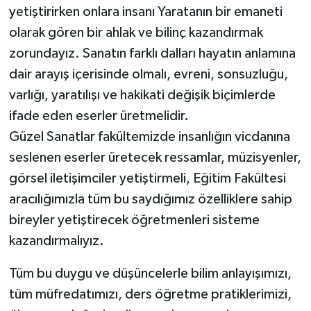
yetiştirirken onlara insanı Yaratanın bir emaneti
olarak gören bir ahlak ve bilinç kazandırmak
zorundayız. Sanatın farklı dalları hayatın anlamına
dair arayış içerisinde olmalı, evreni, sonsuzluğu,
varlığı, yaratılışı ve hakikati değişik biçimlerde
ifade eden eserler üretmelidir.
Güzel Sanatlar fakültemizde insanlığın vicdanına
seslenen eserler üretecek ressamlar, müzisyenler,
görsel iletişimciler yetiştirmeli, Eğitim Fakültesi
aracılığımızla tüm bu saydığımız özelliklere sahip
bireyler yetiştirecek öğretmenleri sisteme
kazandırmalıyız.
Tüm bu duygu ve düşüncelerle bilim anlayışımızı,
tüm müfredatımızı, ders öğretme pratiklerimizi,