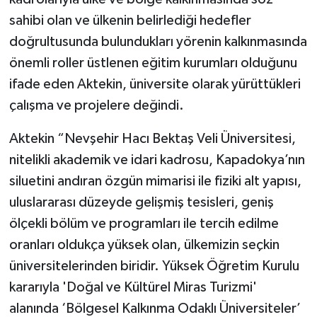
sahibi olan ve ülkenin belirlediği hedefler
doğrultusunda bulundukları yörenin kalkınmasında
önemli roller üstlenen eğitim kurumları olduğunu
ifade eden Aktekin, üniversite olarak yürüttükleri
çalışma ve projelere değindi.
Aktekin “Nevşehir Hacı Bektaş Veli Üniversitesi,
nitelikli akademik ve idari kadrosu, Kapadokya’nın
siluetini andıran özgün mimarisi ile fiziki alt yapısı,
uluslararası düzeyde gelişmiş tesisleri, geniş
ölçekli bölüm ve programları ile tercih edilme
oranları oldukça yüksek olan, ülkemizin seçkin
üniversitelerinden biridir. Yüksek Öğretim Kurulu
kararıyla 'Doğal ve Kültürel Miras Turizmi'
alanında ‘Bölgesel Kalkınma Odaklı Üniversiteler’