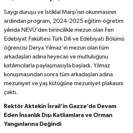
Saygı duruşu ve İstiklal Marşı’nın okunmasının
ardından program, 2024-2025 eğitim-öğretim
yılında NEVÜ’den birincilikle mezun olan Fen
Edebiyat Fakültesi Türk Dili ve Edebiyatı Bölümü
öğrencisi Derya Yılmaz’ın mezun olan tüm
arkadaşları adına heyecan ve mutluluğunu
katılımcılarla paylaşmasıyla başladı. Yılmaz
konuşmasından sonra tüm arkadaşları adına
mezuniyet ve yaş kütüğüne mezuniyet plakasını
çaktı.
Rektör Aktekin İsrail’in Gazze’de Devam
Eden İnsanlık Dışı Katliamlara ve Orman
Yangınlarına Değindi