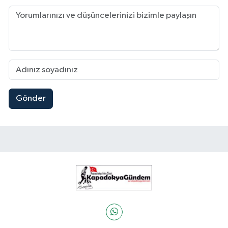
Gönder