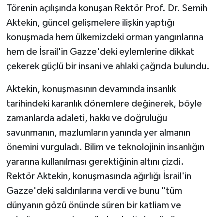
Törenin açılışında konuşan Rektör Prof. Dr. Semih
Aktekin, güncel gelişmelere ilişkin yaptığı
konuşmada hem ülkemizdeki orman yangınlarına
hem de İsrail'in Gazze'deki eylemlerine dikkat
çekerek güçlü bir insani ve ahlaki çağrıda bulundu.
Aktekin, konuşmasının devamında insanlık
tarihindeki karanlık dönemlere değinerek, böyle
zamanlarda adaleti, hakkı ve doğruluğu
savunmanın, mazlumların yanında yer almanın
önemini vurguladı. Bilim ve teknolojinin insanlığın
yararına kullanılması gerektiğinin altını çizdi.
Rektör Aktekin, konuşmasında ağırlığı İsrail'in
Gazze'deki saldırılarına verdi ve bunu "tüm
dünyanın gözü önünde süren bir katliam ve