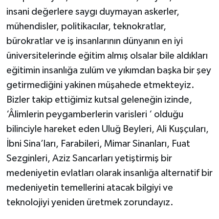
insani değerlere saygı duymayan askerler,
mühendisler, politikacılar, teknokratlar,
bürokratlar ve iş insanlarının dünyanın en iyi
üniversitelerinde eğitim almış olsalar bile aldıkları
eğitimin insanlığa zulüm ve yıkımdan başka bir şey
getirmediğini yakinen müşahede etmekteyiz.
Bizler takip ettiğimiz kutsal geleneğin izinde,
‘Âlimlerin peygamberlerin varisleri ‘ olduğu
bilinciyle hareket eden Uluğ Beyleri, Ali Kuşçuları,
İbni Sina’ları, Farabileri, Mimar Sinanları, Fuat
Sezginleri, Aziz Sancarları yetiştirmiş bir
medeniyetin evlatları olarak insanlığa alternatif bir
medeniyetin temellerini atacak bilgiyi ve
teknolojiyi yeniden üretmek zorundayız.