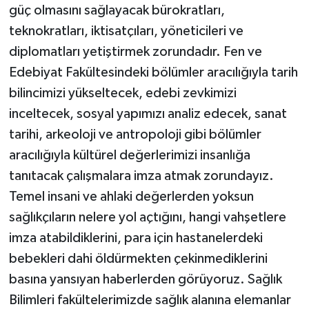
güç olmasını sağlayacak bürokratları,
teknokratları, iktisatçıları, yöneticileri ve
diplomatları yetiştirmek zorundadır. Fen ve
Edebiyat Fakültesindeki bölümler aracılığıyla tarih
bilincimizi yükseltecek, edebi zevkimizi
inceltecek, sosyal yapımızı analiz edecek, sanat
tarihi, arkeoloji ve antropoloji gibi bölümler
aracılığıyla kültürel değerlerimizi insanlığa
tanıtacak çalışmalara imza atmak zorundayız.
Temel insani ve ahlaki değerlerden yoksun
sağlıkçıların nelere yol açtığını, hangi vahşetlere
imza atabildiklerini, para için hastanelerdeki
bebekleri dahi öldürmekten çekinmediklerini
basına yansıyan haberlerden görüyoruz. Sağlık
Bilimleri fakültelerimizde sağlık alanına elemanlar