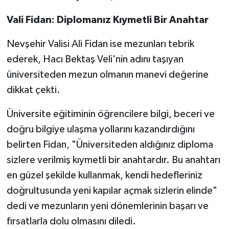
Vali Fidan: Diplomanız Kıymetli Bir Anahtar
Nevşehir Valisi Ali Fidan ise mezunları tebrik
ederek, Hacı Bektaş Veli'nin adını taşıyan
üniversiteden mezun olmanın manevi değerine
dikkat çekti.
Üniversite eğitiminin öğrencilere bilgi, beceri ve
doğru bilgiye ulaşma yollarını kazandırdığını
belirten Fidan, "Üniversiteden aldığınız diploma
sizlere verilmiş kıymetli bir anahtardır. Bu anahtarı
en güzel şekilde kullanmak, kendi hedefleriniz
doğrultusunda yeni kapılar açmak sizlerin elinde"
dedi ve mezunların yeni dönemlerinin başarı ve
fırsatlarla dolu olmasını diledi.