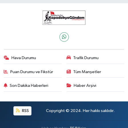
Hava Durumu
Trafik Durumu
Puan Durumu ve Fikstür
Tüm Manşetler
Son Dakika Haberleri
Haber Arşivi
RSS
Copyright © 2024. Her hakkı saklıdır.