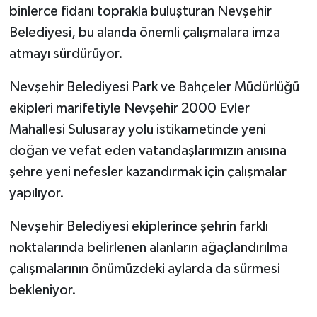
binlerce fidanı toprakla buluşturan Nevşehir
Belediyesi, bu alanda önemli çalışmalara imza
atmayı sürdürüyor.
Nevşehir Belediyesi Park ve Bahçeler Müdürlüğü
ekipleri marifetiyle Nevşehir 2000 Evler
Mahallesi Sulusaray yolu istikametinde yeni
doğan ve vefat eden vatandaşlarımızın anısına
şehre yeni nefesler kazandırmak için çalışmalar
yapılıyor.
Nevşehir Belediyesi ekiplerince şehrin farklı
noktalarında belirlenen alanların ağaçlandırılma
çalışmalarının önümüzdeki aylarda da sürmesi
bekleniyor.