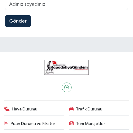
Gönder
Hava Durumu
Trafik Durumu
Puan Durumu ve Fikstür
Tüm Manşetler