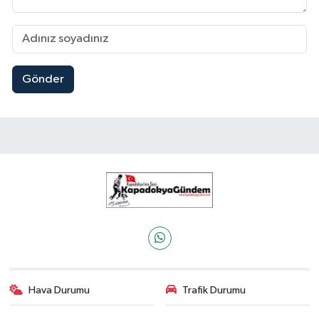
Gönder
Hava Durumu
Trafik Durumu