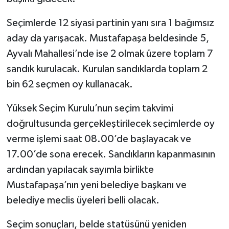
Seçimlerde 12 siyasi partinin yanı sıra 1 bağımsız
aday da yarışacak. Mustafapaşa beldesinde 5,
Ayvalı Mahallesi’nde ise 2 olmak üzere toplam 7
sandık kurulacak. Kurulan sandıklarda toplam 2
bin 62 seçmen oy kullanacak.
Yüksek Seçim Kurulu’nun seçim takvimi
doğrultusunda gerçekleştirilecek seçimlerde oy
verme işlemi saat 08.00’de başlayacak ve
17.00’de sona erecek. Sandıkların kapanmasının
ardından yapılacak sayımla birlikte
Mustafapaşa’nın yeni belediye başkanı ve
belediye meclis üyeleri belli olacak.
Seçim sonuçları, belde statüsünü yeniden