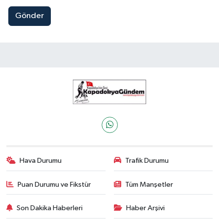
Gönder
Hava Durumu
Trafik Durumu
Puan Durumu ve Fikstür
Tüm Manşetler
Son Dakika Haberleri
Haber Arşivi