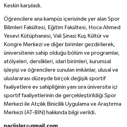
Keskin karşıladı.
Öğrencilere ana kampüs içerisinde yer alan Spor
Bilimleri Fakültesi, Eğitim Fakültesi, Hoca Ahmed
Yesevi Kütüphanesi, Vali Şinasi Kuş Kültür ve
Kongre Merkezi ve diğer birimler gezdirilerek,
üniversitenin sahip olduğu bölüm ve programlar,
atölyeleri, derslikleri, idari birimleri, kurumsal
işleyişi ve öğrencilere sunulan imkânlar, ulusal ve
uluslararası düzeyde birçok değişik sportif
faaliyetlere ev sahipliğinin yanı sıra üniversite içi
sportif faaliyetlerinin de gerçekleştirildiği Spor
Merkezi ile Atçılık Binicilik Uygulama ve Araştırma
Merkezi (AT-BİN) hakkında bilgi verildi.
naciisler@gmail.com