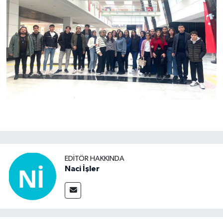
EDITÖR HAKKINDA
Naci İşler