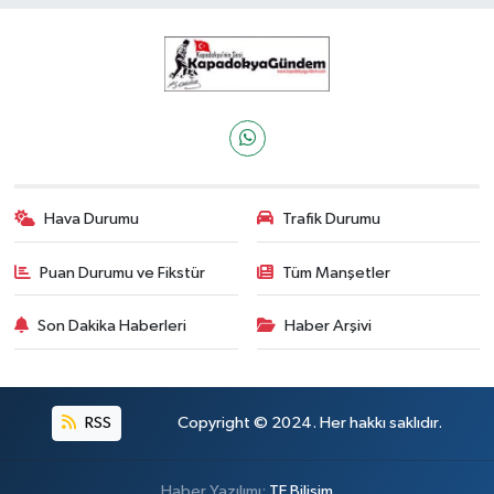
Hava Durumu
Trafik Durumu
Puan Durumu ve Fikstür
Tüm Manşetler
Son Dakika Haberleri
Haber Arşivi
RSS
Copyright © 2024. Her hakkı saklıdır.
Haber Yazılımı:
TE Bilişim