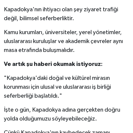
Kapadokya'nın ihtiyacı olan şey ziyaret trafiği
değil, bilimsel seferberliktir.
Kamu kurumları, üniversiteler, yerel yönetimler,
uluslararası kuruluşlar ve akademik çevreler aynı
masa etrafında buluşmalıdır.
Ve artık şu haberi okumak istiyoruz:
"Kapadokya'daki doğal ve kültürel mirasın
korunması için ulusal ve uluslararası iş birliği
seferberliği başlatıldı."
İşte o gün, Kapadokya adına gerçekten doğru
yolda olduğumuzu söyleyebileceğiz.
Çünkü Kapadokya'nın kaybedecek zamanı