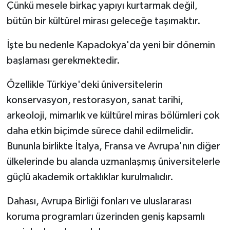
Çünkü mesele birkaç yapıyı kurtarmak değil,
bütün bir kültürel mirası geleceğe taşımaktır.
İşte bu nedenle Kapadokya'da yeni bir dönemin
başlaması gerekmektedir.
Özellikle Türkiye'deki üniversitelerin
konservasyon, restorasyon, sanat tarihi,
arkeoloji, mimarlık ve kültürel miras bölümleri çok
daha etkin biçimde sürece dahil edilmelidir.
Bununla birlikte İtalya, Fransa ve Avrupa'nın diğer
ülkelerinde bu alanda uzmanlaşmış üniversitelerle
güçlü akademik ortaklıklar kurulmalıdır.
Dahası, Avrupa Birliği fonları ve uluslararası
koruma programları üzerinden geniş kapsamlı