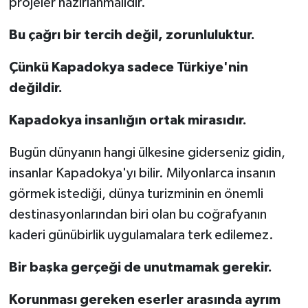
projeler hazırlanmalıdır.
Bu çağrı bir tercih değil, zorunluluktur.
Çünkü Kapadokya sadece Türkiye'nin
değildir.
Kapadokya insanlığın ortak mirasıdır.
Bugün dünyanın hangi ülkesine giderseniz gidin,
insanlar Kapadokya'yı bilir. Milyonlarca insanın
görmek istediği, dünya turizminin en önemli
destinasyonlarından biri olan bu coğrafyanın
kaderi günübirlik uygulamalara terk edilemez.
Bir başka gerçeği de unutmamak gerekir.
Korunması gereken eserler arasında ayrım