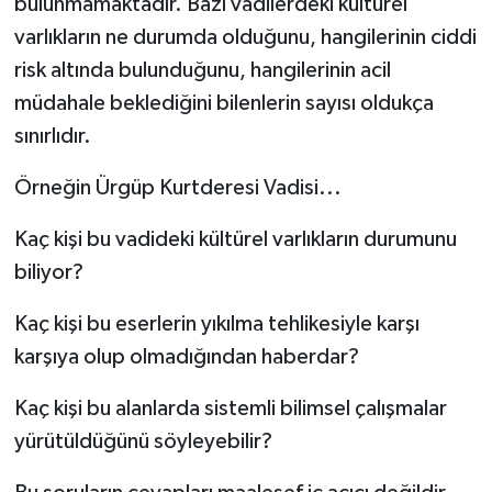
bulunmamaktadır. Bazı vadilerdeki kültürel
varlıkların ne durumda olduğunu, hangilerinin ciddi
risk altında bulunduğunu, hangilerinin acil
müdahale beklediğini bilenlerin sayısı oldukça
sınırlıdır.
Örneğin Ürgüp Kurtderesi Vadisi...
Kaç kişi bu vadideki kültürel varlıkların durumunu
biliyor?
Kaç kişi bu eserlerin yıkılma tehlikesiyle karşı
karşıya olup olmadığından haberdar?
Kaç kişi bu alanlarda sistemli bilimsel çalışmalar
yürütüldüğünü söyleyebilir?