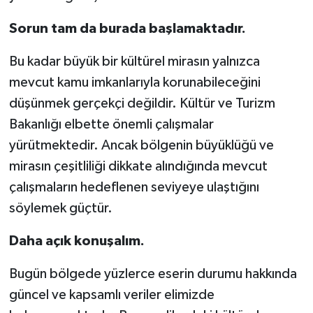
Sorun tam da burada başlamaktadır.
Bu kadar büyük bir kültürel mirasın yalnızca
mevcut kamu imkanlarıyla korunabileceğini
düşünmek gerçekçi değildir. Kültür ve Turizm
Bakanlığı elbette önemli çalışmalar
yürütmektedir. Ancak bölgenin büyüklüğü ve
mirasın çeşitliliği dikkate alındığında mevcut
çalışmaların hedeflenen seviyeye ulaştığını
söylemek güçtür.
Daha açık konuşalım.
Bugün bölgede yüzlerce eserin durumu hakkında
güncel ve kapsamlı veriler elimizde