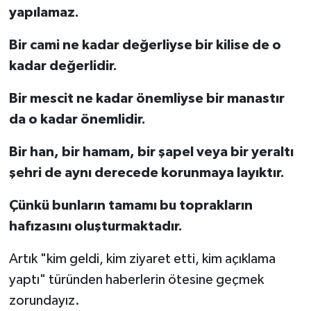
yapılamaz.
Bir cami ne kadar değerliyse bir kilise de o
kadar değerlidir.
Bir mescit ne kadar önemliyse bir manastır
da o kadar önemlidir.
Bir han, bir hamam, bir şapel veya bir yeraltı
şehri de aynı derecede korunmaya layıktır.
Çünkü bunların tamamı bu toprakların
hafızasını oluşturmaktadır.
Artık "kim geldi, kim ziyaret etti, kim açıklama
yaptı" türünden haberlerin ötesine geçmek
zorundayız.