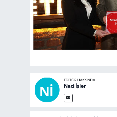
EDITÖR HAKKINDA
Naci İşler