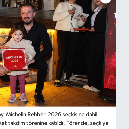
 Michelin Rehberi 2026 seçkisine dahil
ket takdim törenine katıldı. Törende, seçkiye