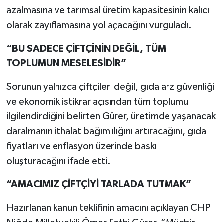
azalmasına ve tarımsal üretim kapasitesinin kalıcı
olarak zayıflamasına yol açacağını vurguladı.
“BU SADECE ÇİFTÇİNİN DEĞİL, TÜM
TOPLUMUN MESELESİDİR”
Sorunun yalnızca çiftçileri değil, gıda arz güvenliği
ve ekonomik istikrar açısından tüm toplumu
ilgilendirdiğini belirten Gürer, üretimde yaşanacak
daralmanın ithalat bağımlılığını artıracağını, gıda
fiyatları ve enflasyon üzerinde baskı
oluşturacağını ifade etti.
“AMACIMIZ ÇİFTÇİYİ TARLADA TUTMAK”
Hazırlanan kanun teklifinin amacını açıklayan CHP