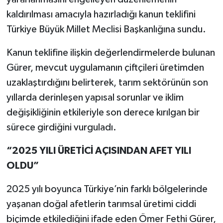
kaldırılması amacıyla hazırladığı kanun teklifini
Türkiye Büyük Millet Meclisi Başkanlığına sundu.
Kanun teklifine ilişkin değerlendirmelerde bulunan
Gürer, mevcut uygulamanın çiftçileri üretimden
uzaklaştırdığını belirterek, tarım sektörünün son
yıllarda derinleşen yapısal sorunlar ve iklim
değişikliğinin etkileriyle son derece kırılgan bir
sürece girdiğini vurguladı.
“2025 YILI ÜRETİCİ AÇISINDAN AFET YILI
OLDU”
2025 yılı boyunca Türkiye’nin farklı bölgelerinde
yaşanan doğal afetlerin tarımsal üretimi ciddi
biçimde etkilediğini ifade eden Ömer Fethi Gürer,