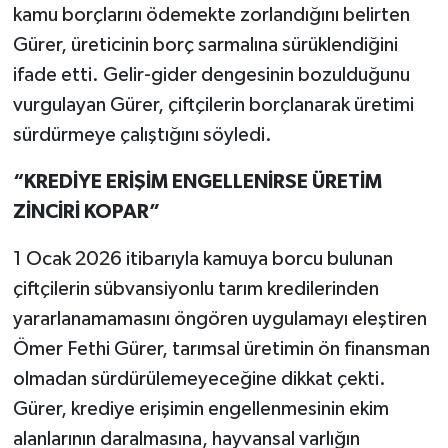
kamu borçlarını ödemekte zorlandığını belirten
Gürer, üreticinin borç sarmalına sürüklendiğini
ifade etti. Gelir-gider dengesinin bozulduğunu
vurgulayan Gürer, çiftçilerin borçlanarak üretimi
sürdürmeye çalıştığını söyledi.
“KREDİYE ERİŞİM ENGELLENİRSE ÜRETİM
ZİNCİRİ KOPAR”
1 Ocak 2026 itibarıyla kamuya borcu bulunan
çiftçilerin sübvansiyonlu tarım kredilerinden
yararlanamamasını öngören uygulamayı eleştiren
Ömer Fethi Gürer, tarımsal üretimin ön finansman
olmadan sürdürülemeyeceğine dikkat çekti.
Gürer, krediye erişimin engellenmesinin ekim
alanlarının daralmasına, hayvansal varlığın