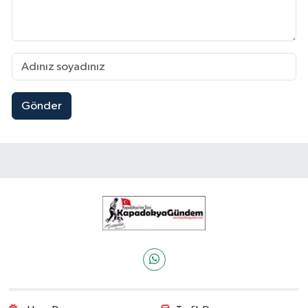
Gönder