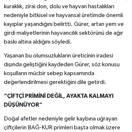
kuraklık, zirai don, dolu ve hayvan hastalıkları
nedeniyle bitkisel ve hayvansal üretimde önemli
kayıplar yaşandığını belirtti. Gürer, artan yem ve
girdi maliyetlerinin hayvancılık sektörünü de ağır
baskı altına aldığını söyledi.
Yaşanan bu olumsuzlukların üreticinin iradesi
dışında geliştiğini kaydeden Gürer, söz konusu
koşulların mücbir sebep kapsamında
değerlendirilmesi gerektiğini dile getirdi.
“ÇİFTÇİ PRİMİNİ DEĞİL, AYAKTA KALMAYI
DÜŞÜNÜYOR”
Doğal afetler nedeniyle gelir kaybına uğrayan
çiftçilerin BAĞ-KUR primleri başta olmak üzere