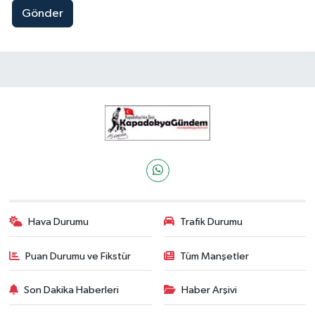
Gönder
Hava Durumu
Trafik Durumu
Puan Durumu ve Fikstür
Tüm Manşetler
Son Dakika Haberleri
Haber Arşivi