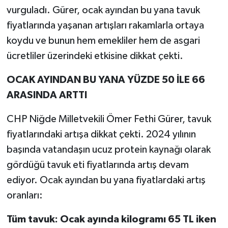
vurguladı. Gürer, ocak ayından bu yana tavuk
fiyatlarında yaşanan artışları rakamlarla ortaya
koydu ve bunun hem emekliler hem de asgari
ücretliler üzerindeki etkisine dikkat çekti.
OCAK AYINDAN BU YANA YÜZDE 50 İLE 66
ARASINDA ARTTI
CHP Niğde Milletvekili Ömer Fethi Gürer, tavuk
fiyatlarındaki artışa dikkat çekti. 2024 yılının
başında vatandaşın ucuz protein kaynağı olarak
gördüğü tavuk eti fiyatlarında artış devam
ediyor. Ocak ayından bu yana fiyatlardaki artış
oranları:
Tüm tavuk: Ocak ayında kilogramı 65 TL iken