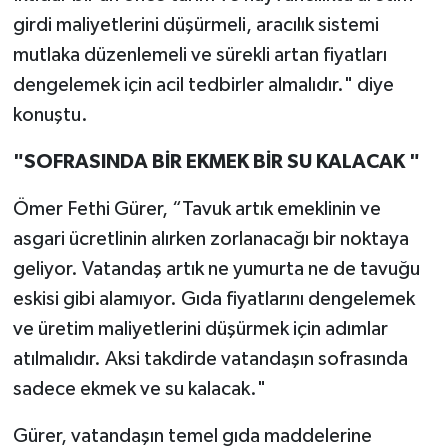
girdi maliyetlerini düşürmeli, aracılık sistemi
mutlaka düzenlemeli ve sürekli artan fiyatları
dengelemek için acil tedbirler almalıdır." diye
konuştu.
"SOFRASINDA BİR EKMEK BİR SU KALACAK "
Ömer Fethi Gürer, “Tavuk artık emeklinin ve
asgari ücretlinin alırken zorlanacağı bir noktaya
geliyor. Vatandaş artık ne yumurta ne de tavuğu
eskisi gibi alamıyor. Gıda fiyatlarını dengelemek
ve üretim maliyetlerini düşürmek için adımlar
atılmalıdır. Aksi takdirde vatandaşın sofrasında
sadece ekmek ve su kalacak."
Gürer, vatandaşın temel gıda maddelerine