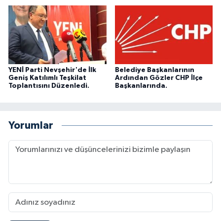
YENİ Parti Nevşehir'de İlk
Belediye Başkanlarının
Geniş Katılımlı Teşkilat
Ardından Gözler CHP İlçe
Toplantısını Düzenledi.
Başkanlarında.
Yorumlar