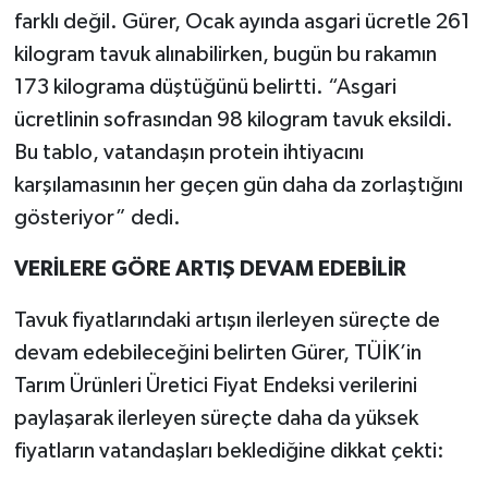
farklı değil. Gürer, Ocak ayında asgari ücretle 261
kilogram tavuk alınabilirken, bugün bu rakamın
173 kilograma düştüğünü belirtti. “Asgari
ücretlinin sofrasından 98 kilogram tavuk eksildi.
Bu tablo, vatandaşın protein ihtiyacını
karşılamasının her geçen gün daha da zorlaştığını
gösteriyor” dedi.
VERİLERE GÖRE ARTIŞ DEVAM EDEBİLİR
Tavuk fiyatlarındaki artışın ilerleyen süreçte de
devam edebileceğini belirten Gürer, TÜİK’in
Tarım Ürünleri Üretici Fiyat Endeksi verilerini
paylaşarak ilerleyen süreçte daha da yüksek
fiyatların vatandaşları beklediğine dikkat çekti: