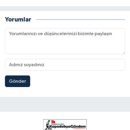
Yorumlar
Gönder