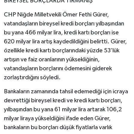
BİREYSEL BORÇLARDA TIRMANIŞ
CHP Niğde Milletvekili Ömer Fethi Gürer,
vatandaşların bireysel kredi borçları yılbaşından
bu yana 466 milyar lira, kredi kartı borçları ise
620 milyar lira artış kaydedildiğini belirtti. Gürer,
özellikle kredi kartı borçlarındaki yüzde 53’lük
artışın ve faiz oranlarının yüksekliğinin,
vatandaşların borçlarını ödemesini giderek
zorlaştırdığını söyledi.
Bankaların zamanında tahsil edemediği için icraya
devrettiği bireysel kredi ve kredi kartı borçları,
yılbaşından bu yana 61 milyar lira artarak 106,2
milyar liraya yükseldiğini ifade eden Gürer,
bankaların bu borçları düşük fiyatlarla varlık