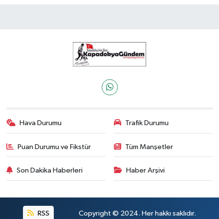
Hava Durumu
Trafik Durumu
Puan Durumu ve Fikstür
Tüm Manşetler
Son Dakika Haberleri
Haber Arşivi
RSS
Copyright © 2024. Her hakkı saklıdır.