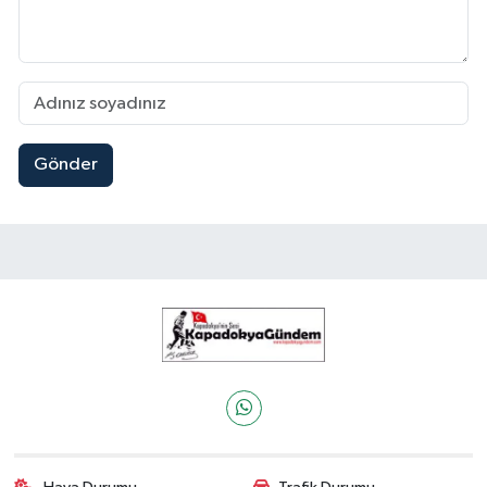
Gönder