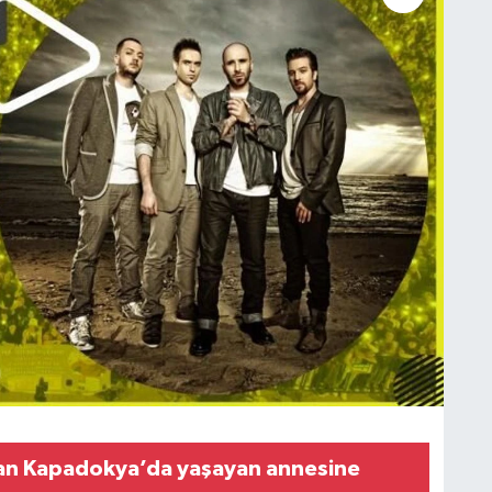
an Kapadokya’da yaşayan annesine