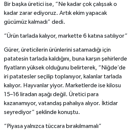
Bir başka üretici ise, “Ne kadar çok çalışsak o
kadar zarar ediyoruz. Artık ekim yapacak
gücümüz kalmadı” dedi.
“Ürün tarlada kalıyor, markette 6 katına satılıyor”
Gürer, üreticilerin ürünlerini satamadığı için
patatesin tarlada kaldığını, buna karşın şehirlerde
fiyatların yüksek olduğunu belirterek, “Niğde’de
iri patatesler seçilip toplanıyor, kalanlar tarlada
kalıyor. Hayvanlar yiyor. Marketlerde ise kilosu
15–16 liradan aşağı değil. Üretici para
kazanamıyor, vatandaş pahalıya alıyor. İktidar
seyrediyor” şeklinde konuştu.
“Piyasa yalnızca tüccara bırakılmamalı”