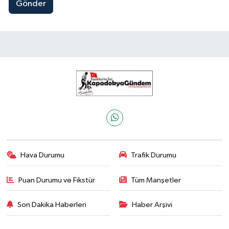
Gönder
Hava Durumu
Trafik Durumu
Puan Durumu ve Fikstür
Tüm Manşetler
Son Dakika Haberleri
Haber Arşivi