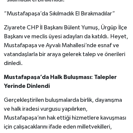
“Mustafapaşa’da Sıkılmadık El Bırakmadılar”
Ziyarete CHP İl Başkanı Bülent Yumuş, Ürgüp İlçe
Başkanı ve meclis üyesi adayları da katıldı. Heyet,
Mustafapaşa ve Ayvalı Mahallesi’nde esnaf ve
vatandaşlarla bir araya gelerek talep ve önerileri
dinledi.
Mustafapaşa’da Halk Buluşması: Talepler
Yerinde Dinlendi
Gerçekleştirilen buluşmalarda birlik, dayanışma
ve halk iradesi vurgusu yapılırken,
Mustafapaşa’nın hak ettiği hizmetlere kavuşması
için çalışacaklarını ifade eden milletvekilleri,