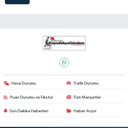
Hava Durumu
Trafik Durumu
Puan Durumu ve Fikstür
Tüm Manşetler
Son Dakika Haberleri
Haber Arşivi