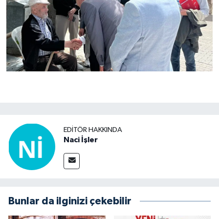
EDITÖR HAKKINDA
Naci İşler
Bunlar da ilginizi çekebilir