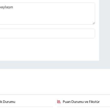
fik Durumu
Puan Durumu ve Fikstür