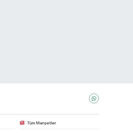
Tüm Manşetler