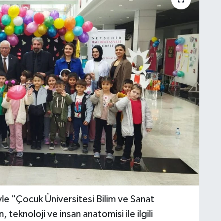
le "Çocuk Üniversitesi Bilim ve Sanat
, teknoloji ve insan anatomisi ile ilgili