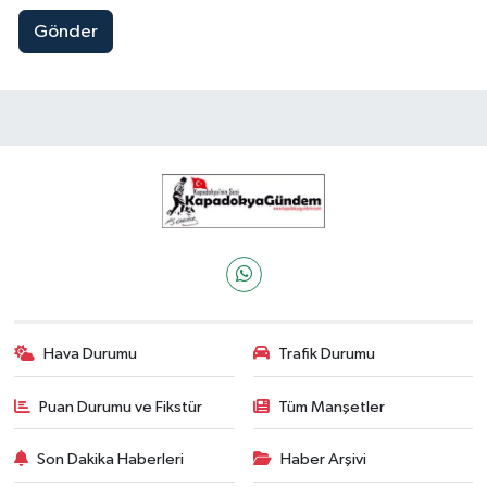
Gönder
Hava Durumu
Trafik Durumu
Puan Durumu ve Fikstür
Tüm Manşetler
Son Dakika Haberleri
Haber Arşivi