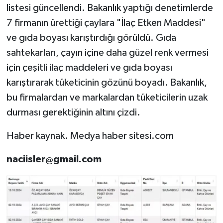
listesi güncellendi. Bakanlık yaptığı denetimlerde
7 firmanın ürettiği çaylara "İlaç Etken Maddesi"
ve gıda boyası karıştırdığı görüldü. Gıda
sahtekarları, çayın içine daha güzel renk vermesi
için çeşitli ilaç maddeleri ve gıda boyası
karıştırarak tüketicinin gözünü boyadı. Bakanlık,
bu firmalardan ve markalardan tüketicilerin uzak
durması gerektiğinin altını çizdi.
Haber kaynak. Medya haber sitesi.com
naciisler@gmail.com