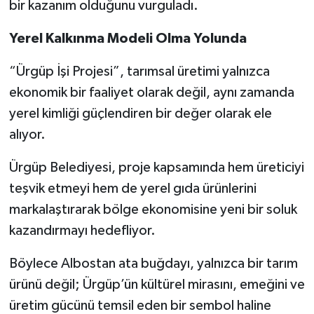
bir kazanım olduğunu vurguladı.
Yerel Kalkınma Modeli Olma Yolunda
“Ürgüp İşi Projesi”, tarımsal üretimi yalnızca
ekonomik bir faaliyet olarak değil, aynı zamanda
yerel kimliği güçlendiren bir değer olarak ele
alıyor.
Ürgüp Belediyesi, proje kapsamında hem üreticiyi
teşvik etmeyi hem de yerel gıda ürünlerini
markalaştırarak bölge ekonomisine yeni bir soluk
kazandırmayı hedefliyor.
Böylece Albostan ata buğdayı, yalnızca bir tarım
ürünü değil; Ürgüp’ün kültürel mirasını, emeğini ve
üretim gücünü temsil eden bir sembol haline