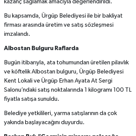
kazanç sağlamak amacıyla değerlendirildi.
Bu kapsamda, Ürgüp Belediyesi ile bir bakliyat
firması arasında üretim ve satış sözleşmesi
imzalandı.
Albostan Bulguru Raflarda
Bugün itibarıyla, ata tohumundan üretilen pilavlık
ve köftelik Albostan bulguru, Ürgüp Belediyesi
Kent Lokali ve Ürgüp Erhan Ayata At Sergi
Salonu’ndaki satış noktalarında 1 kilogramı 100 TL
fiyatla satışa sunuldu.
Belediye yetkilileri, yarma satışlarının da çok
yakında başlayacağını duyurdu.