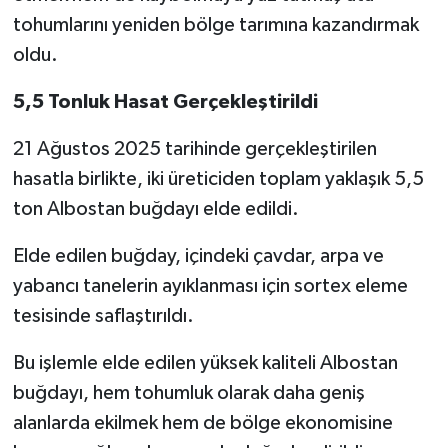
tohumlarını yeniden bölge tarımına kazandırmak
oldu.
5,5 Tonluk Hasat Gerçekleştirildi
21 Ağustos 2025 tarihinde gerçekleştirilen
hasatla birlikte, iki üreticiden toplam yaklaşık 5,5
ton Albostan buğdayı elde edildi.
Elde edilen buğday, içindeki çavdar, arpa ve
yabancı tanelerin ayıklanması için sortex eleme
tesisinde saflaştırıldı.
Bu işlemle elde edilen yüksek kaliteli Albostan
buğdayı, hem tohumluk olarak daha geniş
alanlarda ekilmek hem de bölge ekonomisine