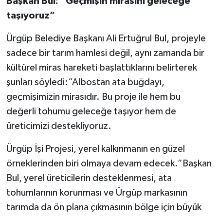
Başkan Bul: “Geçmişin mirasını geleceğe
taşıyoruz”
Ürgüp Belediye Başkanı Ali Ertuğrul Bul, projeyle
sadece bir tarım hamlesi değil, aynı zamanda bir
kültürel miras hareketi başlattıklarını belirterek
şunları söyledi:“Albostan ata buğdayı,
geçmişimizin mirasıdır. Bu proje ile hem bu
değerli tohumu geleceğe taşıyor hem de
üreticimizi destekliyoruz.
Ürgüp İşi Projesi, yerel kalkınmanın en güzel
örneklerinden biri olmaya devam edecek.”Başkan
Bul, yerel üreticilerin desteklenmesi, ata
tohumlarının korunması ve Ürgüp markasının
tarımda da ön plana çıkmasının bölge için büyük