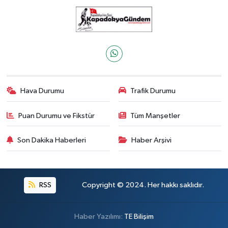
Hava Durumu
Trafik Durumu
Puan Durumu ve Fikstür
Tüm Manşetler
Son Dakika Haberleri
Haber Arşivi
RSS
Copyright © 2024. Her hakkı saklıdır.
Haber Yazılımı:
TE Bilişim