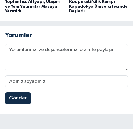
Toplantısı: Altyapı, Ulaşım
Kooperatifçilik Kampı
ve Yeni Yatırımlar Masaya
Kapadokya Üniversitesinde
Yatırıldı.
Başladı.
Yorumlar
Gönder