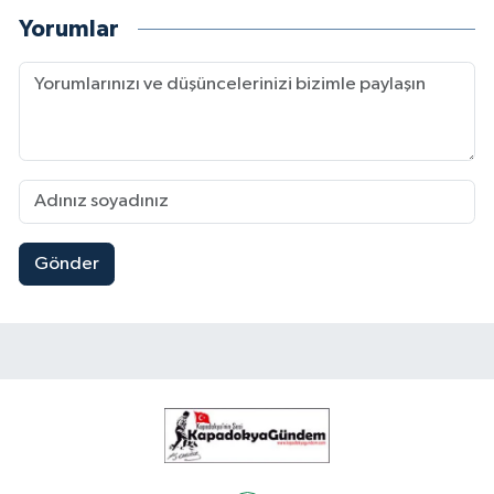
Yorumlar
Gönder